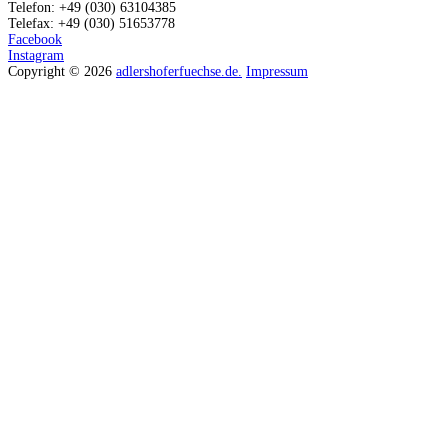
Telefon: +49 (030) 63104385
Telefax: +49 (030) 51653778
Facebook
Instagram
Copyright © 2026
adlershoferfuechse.de.
Impressum